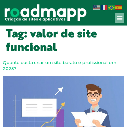
Tag:
valor de site
funcional
Quanto custa criar um site barato e profissional em
2025?