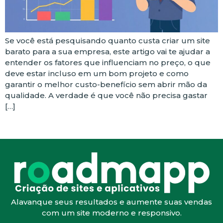
Se você está pesquisando quanto custa criar um site
barato para a sua empresa, este artigo vai te ajudar a
entender os fatores que influenciam no preço, o que
deve estar incluso em um bom projeto e como
garantir o melhor custo-benefício sem abrir mão da
qualidade. A verdade é que você não precisa gastar
[…]
Alavanque seus resultados e aumente suas vendas
com um site moderno e responsivo.