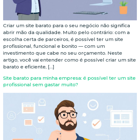
Criar um site barato para o seu negócio não significa
abrir mão da qualidade. Muito pelo contrário: com a
escolha certa de parceiros, é possível ter um site
profissional, funcional e bonito — com um
investimento que cabe no seu orçamento. Neste
artigo, você vai entender como é possível criar um site
barato e eficiente, […]
Site barato para minha empresa: é possível ter um site
profissional sem gastar muito?