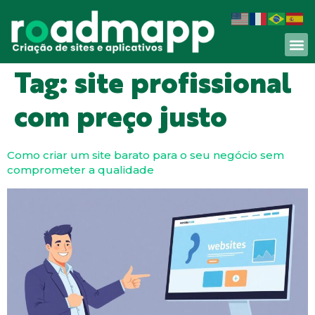
Tag:
site profissional
com preço justo
Como criar um site barato para o seu negócio sem
comprometer a qualidade