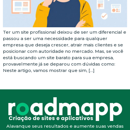
Ter um site profissional deixou de ser um diferencial e
passou a ser uma necessidade para qualquer
empresa que deseja crescer, atrair mais clientes e se
posicionar com autoridade no mercado. Mas, se você
está buscando um site barato para sua empresa,
provavelmente já se deparou com dúvidas como:
Neste artigo, vamos mostrar que sim, […]
Alavanque seus resultados e aumente suas vendas