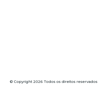
© Copyright 2026 Todos os direitos reservados