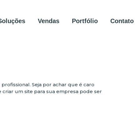
Soluções
Vendas
Portfólio
Contato
profissional. Seja por achar que é caro
criar um site para sua empresa pode ser