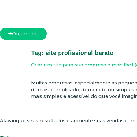
Orçamento
Tag:
site profissional barato
Criar um site para sua empresa é mais fácil 
Muitas empresas, especialmente as pequenas 
demais, complicado, demorado ou simplesm
mais simples e acessível do que você imagin
Alavanque seus resultados e aumente suas vendas com 