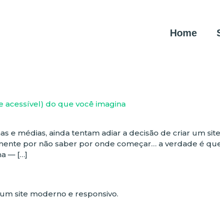
Home
(e acessível) do que você imagina
e médias, ainda tentam adiar a decisão de criar um site 
ente por não saber por onde começar… a verdade é que 
a — […]
um site moderno e responsivo.