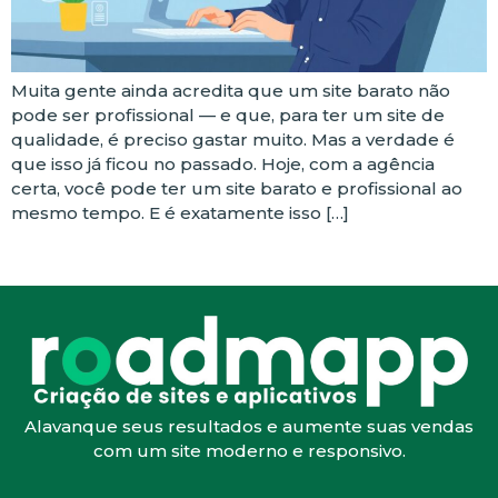
Muita gente ainda acredita que um site barato não
pode ser profissional — e que, para ter um site de
qualidade, é preciso gastar muito. Mas a verdade é
que isso já ficou no passado. Hoje, com a agência
certa, você pode ter um site barato e profissional ao
mesmo tempo. E é exatamente isso […]
Alavanque seus resultados e aumente suas vendas
com um site moderno e responsivo.