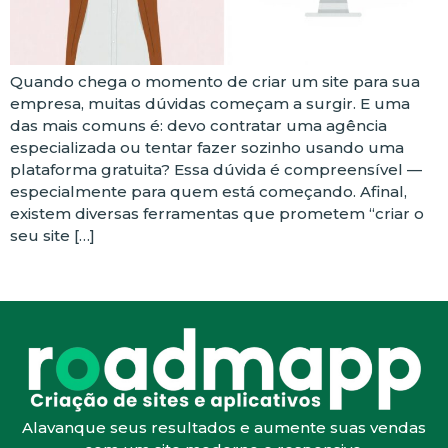
Quando chega o momento de criar um site para sua
empresa, muitas dúvidas começam a surgir. E uma
das mais comuns é: devo contratar uma agência
especializada ou tentar fazer sozinho usando uma
plataforma gratuita? Essa dúvida é compreensível —
especialmente para quem está começando. Afinal,
existem diversas ferramentas que prometem “criar o
seu site […]
Alavanque seus resultados e aumente suas vendas