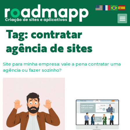
Tag:
contratar
agência de sites
Site para minha empresa: vale a pena contratar uma
agência ou fazer sozinho?